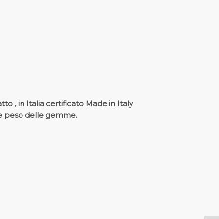
 , in Italia certificato Made in Italy
ra e peso delle gemme.