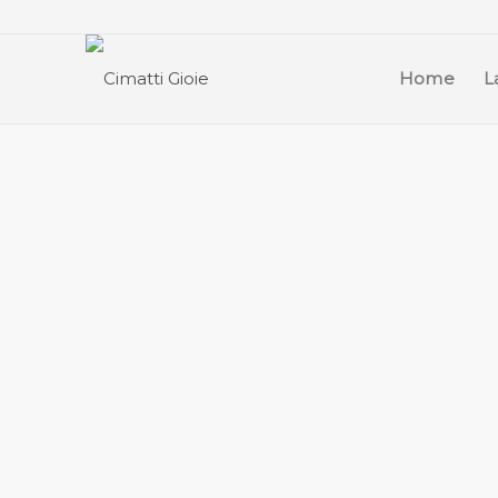
Home
L