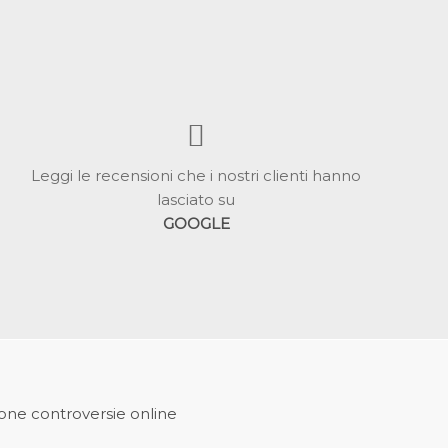
Leggi le recensioni che i nostri clienti hanno
lasciato su
GOOGLE
ione controversie online