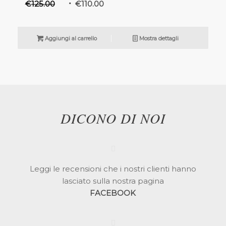
€
125.00
€
110.00
Aggiungi al carrello
Mostra dettagli
DICONO DI NOI
Leggi le recensioni che i nostri clienti hanno
lasciato sulla nostra pagina
FACEBOOK