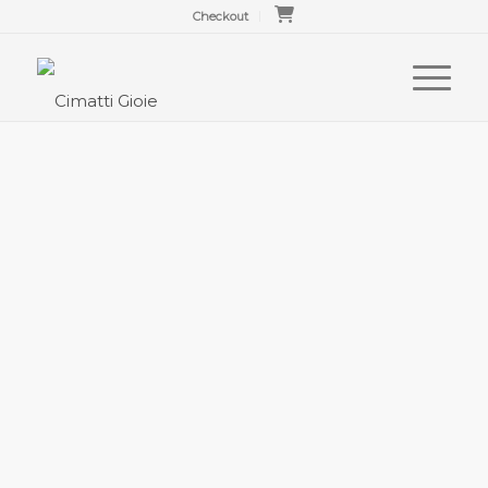
Checkout