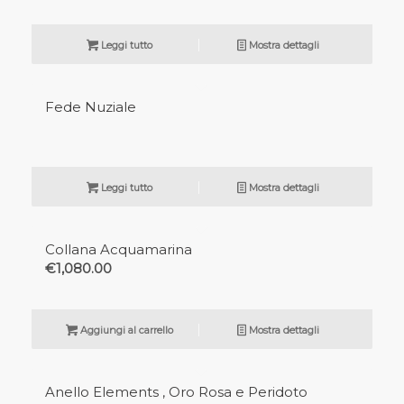
Leggi tutto
Mostra dettagli
Fede Nuziale
Leggi tutto
Mostra dettagli
Collana Acquamarina
€
1,080.00
Aggiungi al carrello
Mostra dettagli
In offerta!
Anello Elements , Oro Rosa e Peridoto