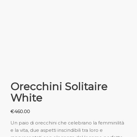
Orecchini Solitaire
White
€
460.00
Un paio di orecchini che celebrano la femminilità
e la vita, due aspetti inscindibili tra loro e