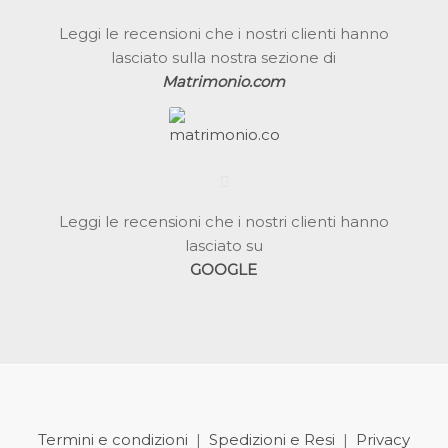
Leggi le recensioni che i nostri clienti hanno
lasciato sulla nostra sezione di
Matrimonio.com
Leggi le recensioni che i nostri clienti hanno
lasciato su
GOOGLE
Termini e condizioni
|
Spedizioni e Resi
|
Privacy