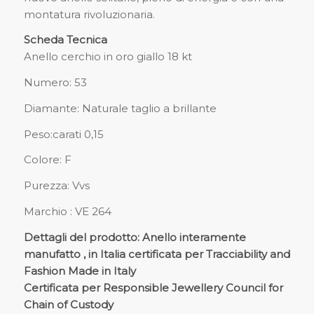
montatura rivoluzionaria.
Scheda Tecnica
Anello cerchio in oro giallo 18 kt
Numero: 53
Diamante: Naturale taglio a brillante
Peso:carati 0,15
Colore: F
Purezza: Vvs
Marchio : VE 264
Dettagli del prodotto: Anello interamente
manufatto , in Italia certificata per Tracciability and
Fashion Made in Italy
Certificata per Responsible Jewellery Council for
Chain of Custody