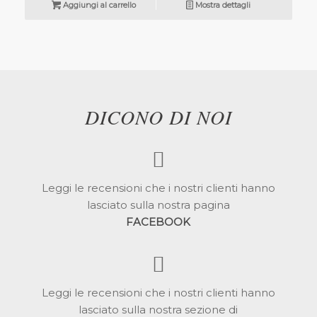
Aggiungi al carrello
Mostra dettagli
DICONO DI NOI
Leggi le recensioni che i nostri clienti hanno
lasciato sulla nostra pagina
FACEBOOK
Leggi le recensioni che i nostri clienti hanno
lasciato sulla nostra sezione di