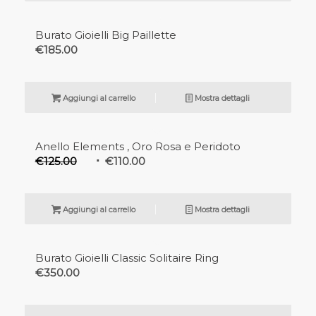
Burato Gioielli Big Paillette
€
185.00
Aggiungi al carrello
Mostra dettagli
In offerta!
Anello Elements , Oro Rosa e Peridoto
€
125.00
€
110.00
Aggiungi al carrello
Mostra dettagli
Burato Gioielli Classic Solitaire Ring
€
350.00