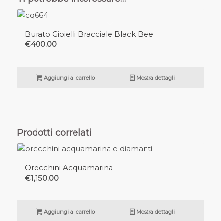
Burato Gioielli Bracciale Black Bee
€
400.00
Aggiungi al carrello
Mostra dettagli
Prodotti correlati
Orecchini Acquamarina
€
1,150.00
Aggiungi al carrello
Mostra dettagli