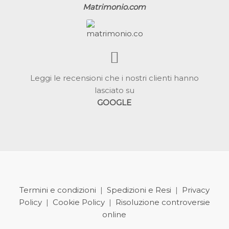
Matrimonio.com
Leggi le recensioni che i nostri clienti hanno
lasciato su
GOOGLE
Termini e condizioni
|
Spedizioni e Resi
|
Privacy
Policy
|
Cookie Policy
|
Risoluzione controversie
online