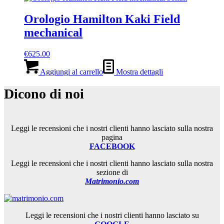
Orologio Hamilton Kaki Field
mechanical
€
625.00
Aggiungi al carrello
Mostra dettagli
Dicono di noi
Leggi le recensioni che i nostri clienti hanno lasciato sulla nostra
pagina
FACEBOOK
Leggi le recensioni che i nostri clienti hanno lasciato sulla nostra
sezione di
Matrimonio.com
Leggi le recensioni che i nostri clienti hanno lasciato su